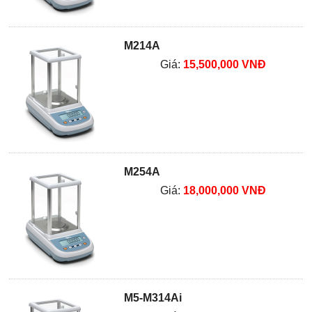
M214A
Giá:
15,500,000 VNĐ
M254A
Giá:
18,000,000 VNĐ
M5-M314Ai