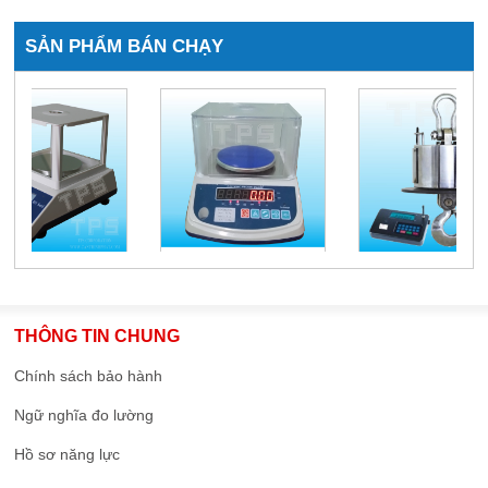
SẢN PHẨM BÁN CHẠY
THÔNG TIN CHUNG
Chính sách bảo hành
Ngữ nghĩa đo lường
Hồ sơ năng lực