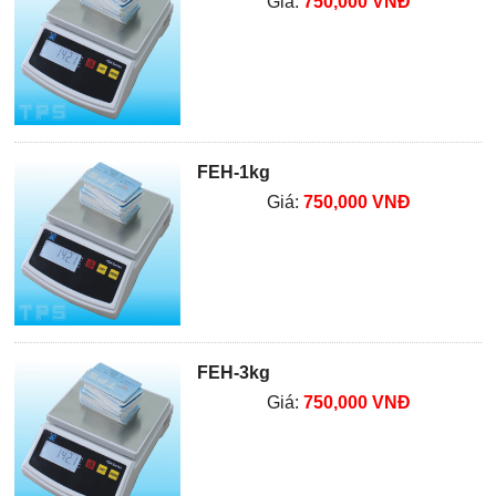
Giá:
750,000 VNĐ
FEH-1kg
Giá:
750,000 VNĐ
FEH-3kg
Giá:
750,000 VNĐ