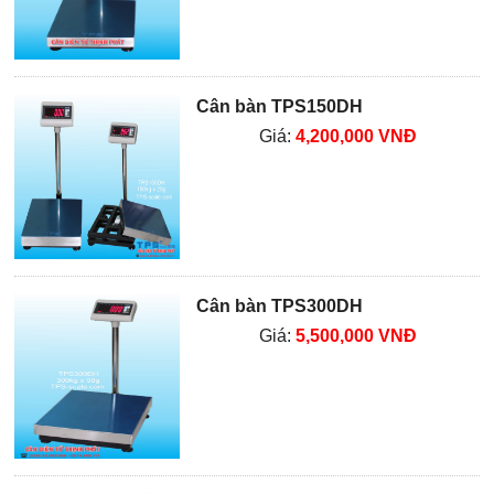
Cân bàn TPS150DH
Giá:
4,200,000 VNĐ
Cân bàn TPS300DH
Giá:
5,500,000 VNĐ