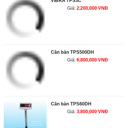
VIBRA TPS3C
Giá:
2,200,000 VNĐ
Cân bàn TPS500DH
Giá:
6,800,000 VNĐ
Cân bàn TPS60DH
Giá:
3,800,000 VNĐ