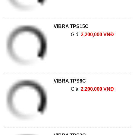
VIBRA TPS15C
Giá:
2,200,000 VNĐ
VIBRA TPS6C
Giá:
2,200,000 VNĐ