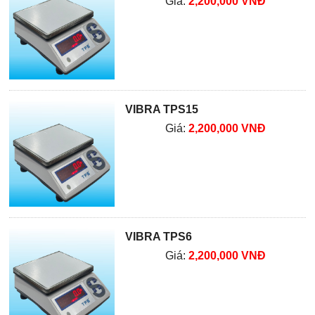
Giá:
2,200,000 VNĐ
VIBRA TPS15
Giá:
2,200,000 VNĐ
VIBRA TPS6
Giá:
2,200,000 VNĐ