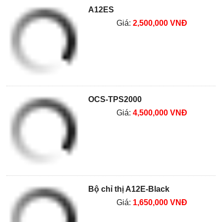
A12ES
Giá:
2,500,000 VNĐ
OCS-TPS2000
Giá:
4,500,000 VNĐ
Bộ chỉ thị A12E-Black
Giá:
1,650,000 VNĐ