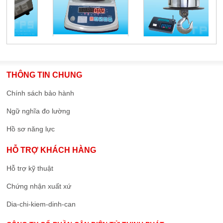
THÔNG TIN CHUNG
Chính sách bảo hành
Ngữ nghĩa đo lường
Hồ sơ năng lực
HỖ TRỢ KHÁCH HÀNG
Hỗ trợ kỹ thuật
Chứng nhận xuất xứ
Dia-chi-kiem-dinh-can