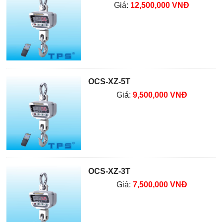
Giá:
12,500,000 VNĐ
OCS-XZ-5T
Giá:
9,500,000 VNĐ
OCS-XZ-3T
Giá:
7,500,000 VNĐ