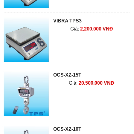
VIBRA TPS3
Giá:
2,200,000 VNĐ
OCS-XZ-15T
Giá:
20,500,000 VNĐ
OCS-XZ-10T