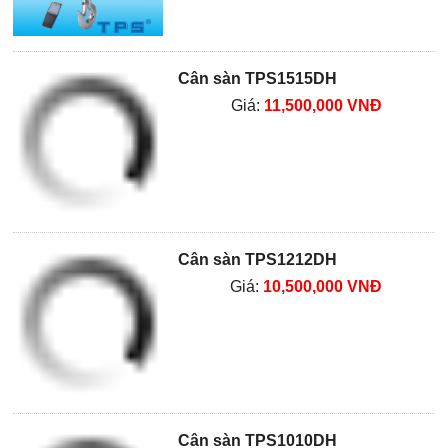
Cân sàn TPS1515DH
Giá:
11,500,000 VNĐ
Cân sàn TPS1212DH
Giá:
10,500,000 VNĐ
Cân sàn TPS1010DH