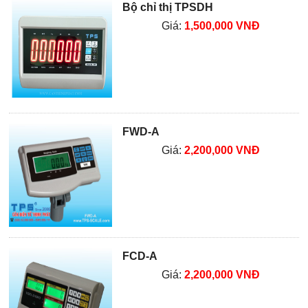
Bộ chỉ thị TPSDH
Giá:
1,500,000 VNĐ
FWD-A
Giá:
2,200,000 VNĐ
FCD-A
Giá:
2,200,000 VNĐ