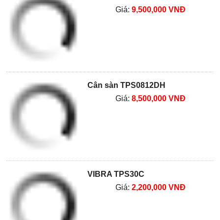
Giá:
9,500,000 VNĐ
Cân sàn TPS0812DH
Giá:
8,500,000 VNĐ
VIBRA TPS30C
Giá:
2,200,000 VNĐ