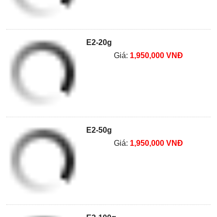
E2-20g
Giá:
1,950,000 VNĐ
E2-50g
Giá:
1,950,000 VNĐ