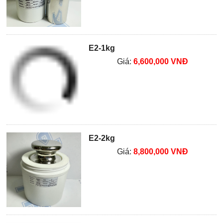
E2-1kg
Giá:
6,600,000 VNĐ
E2-2kg
Giá:
8,800,000 VNĐ