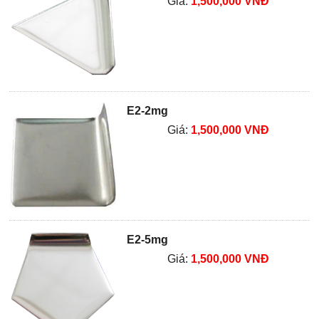
Giá:
1,500,000 VNĐ
E2-2mg
Giá:
1,500,000 VNĐ
E2-5mg
Giá:
1,500,000 VNĐ