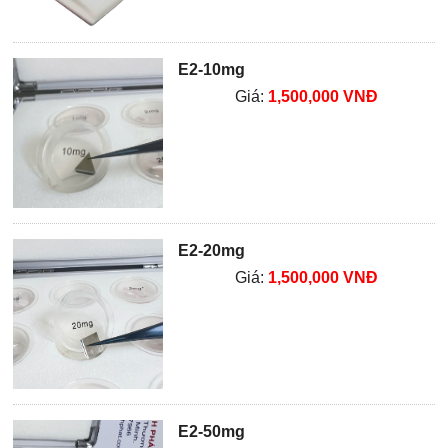
E2-10mg
Giá:
1,500,000 VNĐ
E2-20mg
Giá:
1,500,000 VNĐ
E2-50mg