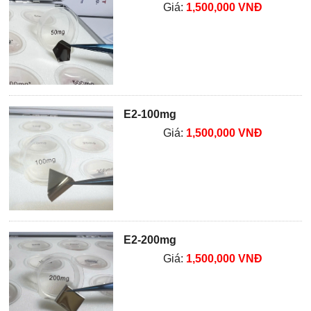
Giá:
1,500,000 VNĐ
E2-100mg
Giá:
1,500,000 VNĐ
E2-200mg
Giá:
1,500,000 VNĐ