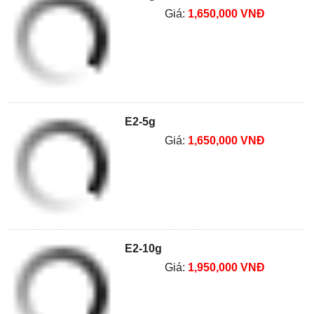
Giá:
1,650,000 VNĐ
E2-5g
Giá:
1,650,000 VNĐ
E2-10g
Giá:
1,950,000 VNĐ