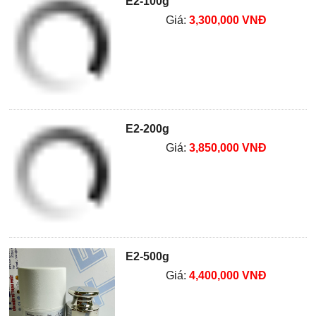
E2-100g
Giá:
3,300,000 VNĐ
E2-200g
Giá:
3,850,000 VNĐ
E2-500g
Giá:
4,400,000 VNĐ