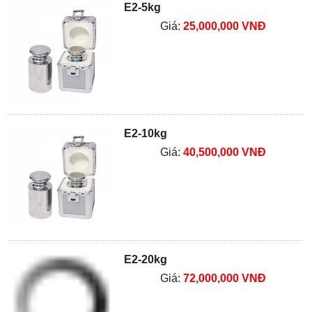
E2-5kg
Giá:
25,000,000 VNĐ
E2-10kg
Giá:
40,500,000 VNĐ
E2-20kg
Giá:
72,000,000 VNĐ