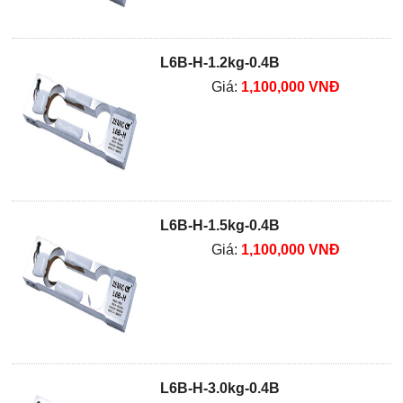
L6B-H-1.2kg-0.4B
Giá:
1,100,000 VNĐ
L6B-H-1.5kg-0.4B
Giá:
1,100,000 VNĐ
L6B-H-3.0kg-0.4B