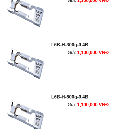
Giá:
1,100,000 VNĐ
L6B-H-300g-0.4B
Giá:
1,100,000 VNĐ
L6B-H-600g-0.4B
Giá:
1,100,000 VNĐ