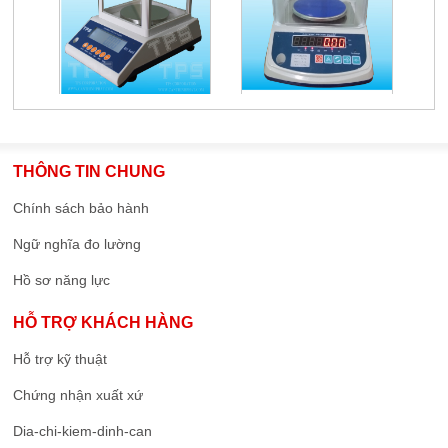
THÔNG TIN CHUNG
Chính sách bảo hành
Ngữ nghĩa đo lường
Hồ sơ năng lực
HỖ TRỢ KHÁCH HÀNG
Hỗ trợ kỹ thuật
Chứng nhận xuất xứ
Dia-chi-kiem-dinh-can