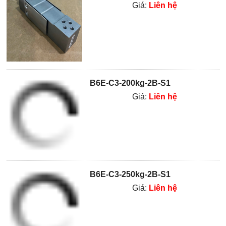
Giá:
Liên hệ
B6E-C3-200kg-2B-S1
Giá:
Liên hệ
B6E-C3-250kg-2B-S1
Giá:
Liên hệ