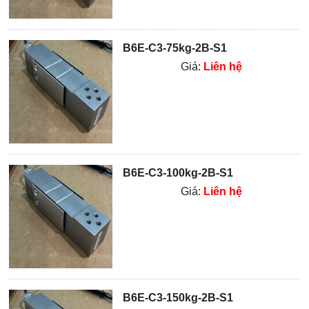
B6E-C3-75kg-2B-S1
Giá:
Liên hệ
B6E-C3-100kg-2B-S1
Giá:
Liên hệ
B6E-C3-150kg-2B-S1