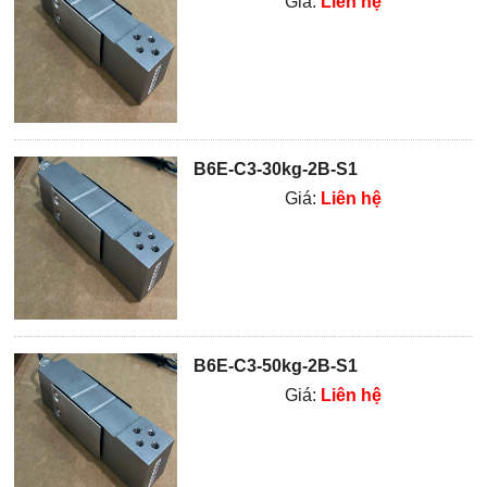
Giá:
Liên hệ
B6E-C3-30kg-2B-S1
Giá:
Liên hệ
B6E-C3-50kg-2B-S1
Giá:
Liên hệ