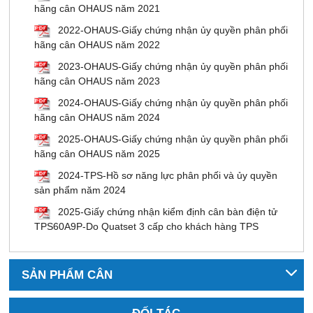
hãng cân OHAUS năm 2021
2022-OHAUS-Giấy chứng nhận ủy quyền phân phối
hãng cân OHAUS năm 2022
2023-OHAUS-Giấy chứng nhận ủy quyền phân phối
hãng cân OHAUS năm 2023
2024-OHAUS-Giấy chứng nhận ủy quyền phân phối
hãng cân OHAUS năm 2024
2025-OHAUS-Giấy chứng nhận ủy quyền phân phối
hãng cân OHAUS năm 2025
2024-TPS-Hồ sơ năng lực phân phối và ủy quyền
sản phẩm năm 2024
2025-Giấy chứng nhận kiểm định cân bàn điện tử
TPS60A9P-Do Quatset 3 cấp cho khách hàng TPS
SẢN PHẨM CÂN
ĐỐI TÁC