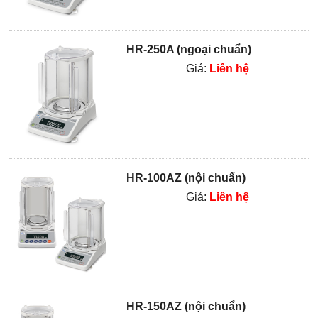
HR-250A (ngoại chuẩn)
Giá:
Liên hệ
HR-100AZ (nội chuẩn)
Giá:
Liên hệ
HR-150AZ (nội chuẩn)