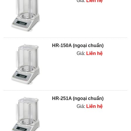
Giá:
Liên hệ
HR-150A (ngoại chuẩn)
Giá:
Liên hệ
HR-251A (ngoại chuẩn)
Giá:
Liên hệ