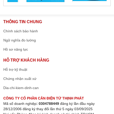
THÔNG TIN CHUNG
Chính sách bảo hành
Ngữ nghĩa đo lường
Hồ sơ năng lực
HỖ TRỢ KHÁCH HÀNG
Hỗ trợ kỹ thuật
Chứng nhận xuất xứ
Dia-chi-kiem-dinh-can
CÔNG TY CỔ PHẦN CÂN ĐIỆN TỬ THỊNH PHÁT
Mã số doanh nghiệp
: 0304788449
đăng ký lần đầu ngày
28/12/2006 đăng ký thay đổi lần thứ 5 ngày 03/09/2025