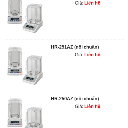
Giá:
Liên hệ
HR-251AZ (nội chuẩn)
Giá:
Liên hệ
HR-250AZ (nội chuẩn)
Giá:
Liên hệ