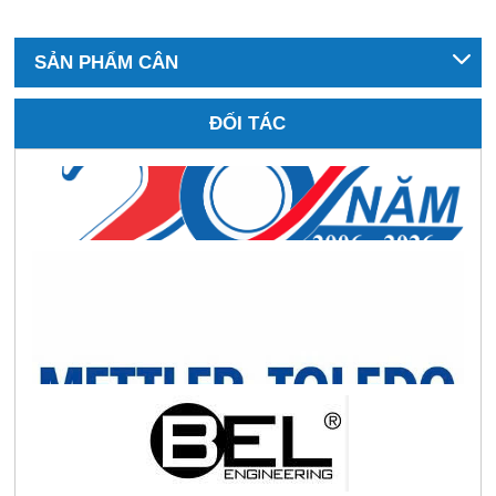
SẢN PHẨM CÂN
ĐỐI TÁC