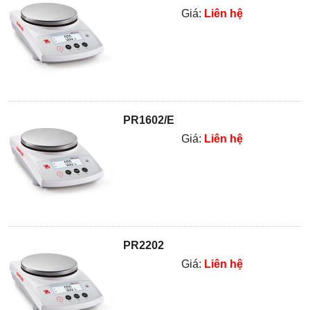
Giá:
Liên hệ
PR1602/E
Giá:
Liên hệ
PR2202
Giá:
Liên hệ