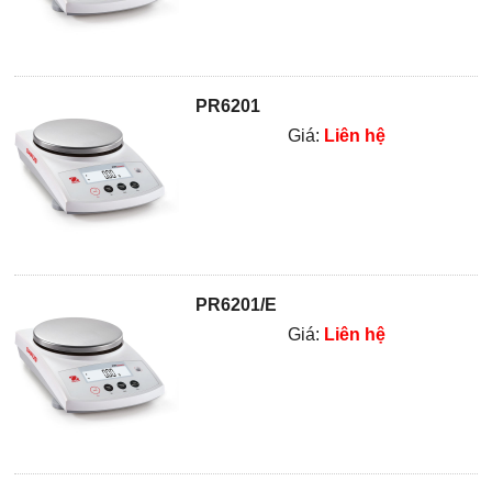
PR6201
Giá:
Liên hệ
PR6201/E
Giá:
Liên hệ