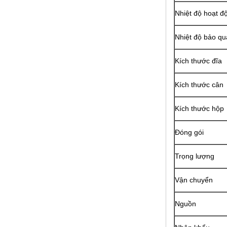
Nhiệt độ hoạt đ
Nhiệt độ bảo q
Kích thước đĩa
Kích thước cân
Kích thước hộp
Đóng gói
Trọng lượng
Vận chuyển
Nguồn