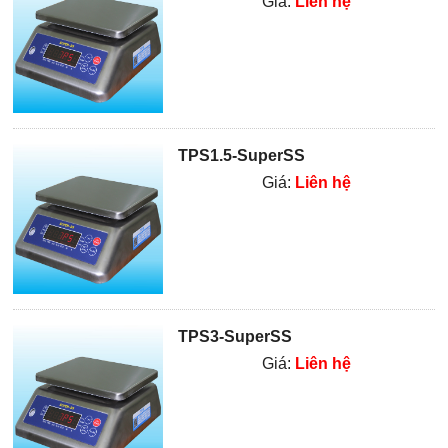
Giá:
Liên hệ
TPS1.5-SuperSS
Giá:
Liên hệ
TPS3-SuperSS
Giá:
Liên hệ