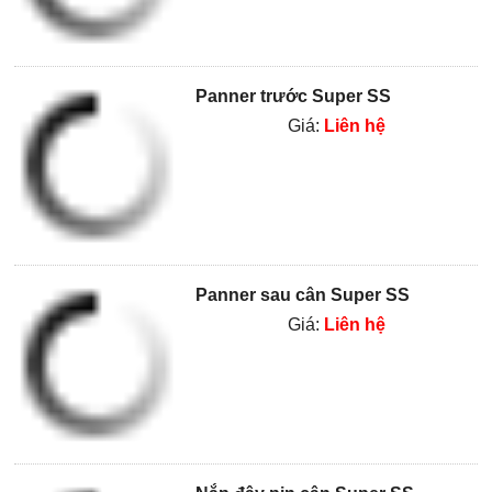
Panner trước Super SS
Giá:
Liên hệ
Panner sau cân Super SS
Giá:
Liên hệ