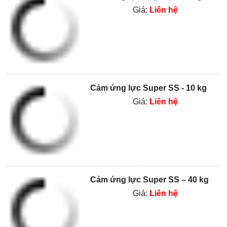
Giá:
Liên hệ
Cảm ứng lực Super SS - 10 kg
Giá:
Liên hệ
Cảm ứng lực Super SS – 40 kg
Giá:
Liên hệ