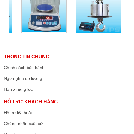
THÔNG TIN CHUNG
Chính sách bảo hành
Ngữ nghĩa đo lường
Hồ sơ năng lực
HỖ TRỢ KHÁCH HÀNG
Hỗ trợ kỹ thuật
Chứng nhận xuất xứ