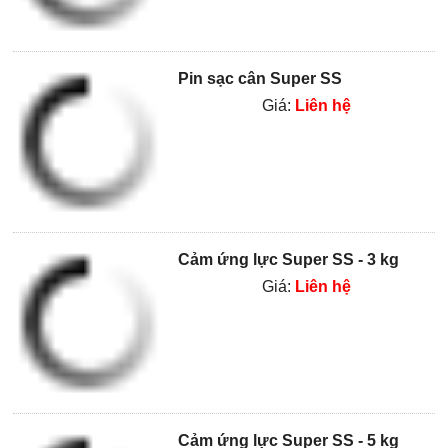
Pin sạc cân Super SS
Giá:
Liên hệ
Cảm ứng lực Super SS - 3 kg
Giá:
Liên hệ
Cảm ứng lực Super SS - 5 kg