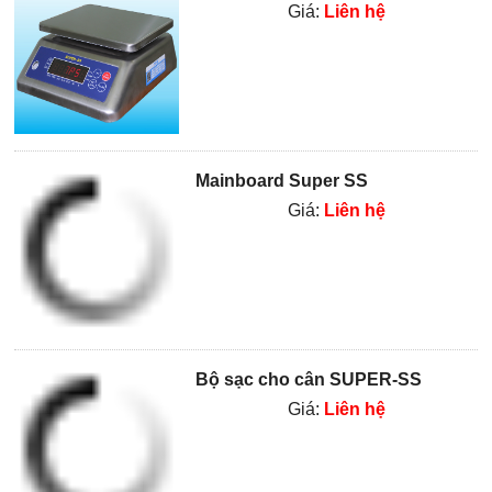
Giá:
Liên hệ
Mainboard Super SS
Giá:
Liên hệ
Bộ sạc cho cân SUPER-SS
Giá:
Liên hệ