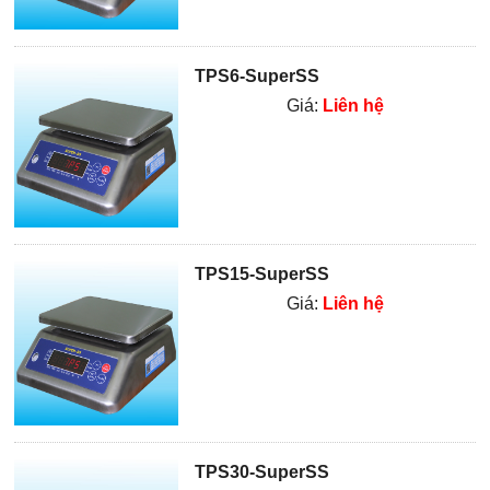
TPS6-SuperSS
Giá:
Liên hệ
TPS15-SuperSS
Giá:
Liên hệ
TPS30-SuperSS