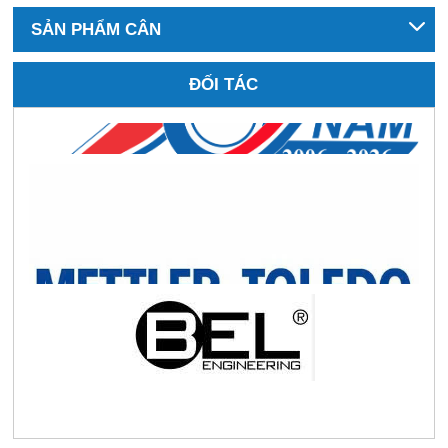
SẢN PHẨM CÂN
ĐỐI TÁC