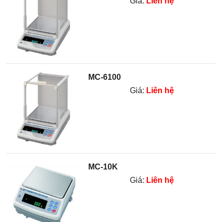
Giá:
Liên hệ
MC-6100
Giá:
Liên hệ
MC-10K
Giá:
Liên hệ