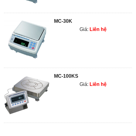
MC-30K
Giá:
Liên hệ
MC-100KS
Giá:
Liên hệ