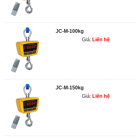
JC-M-100kg
Giá:
Liên hệ
JC-M-150kg
Giá:
Liên hệ