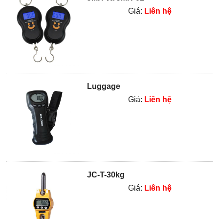
Giá:
Liên hệ
Luggage
Giá:
Liên hệ
JC-T-30kg
Giá:
Liên hệ