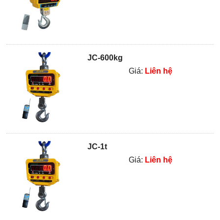
JC-600kg
Giá:
Liên hệ
JC-1t
Giá:
Liên hệ