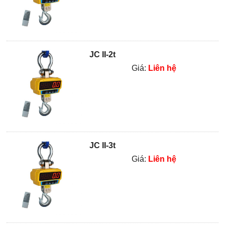
JC II-2t
Giá:
Liên hệ
JC II-3t
Giá:
Liên hệ