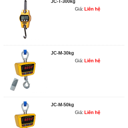
JC-T-300kg
Giá:
Liên hệ
JC-M-30kg
Giá:
Liên hệ
JC-M-50kg
Giá:
Liên hệ