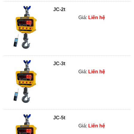
JC-2t
Giá:
Liên hệ
JC-3t
Giá:
Liên hệ
JC-5t
Giá:
Liên hệ