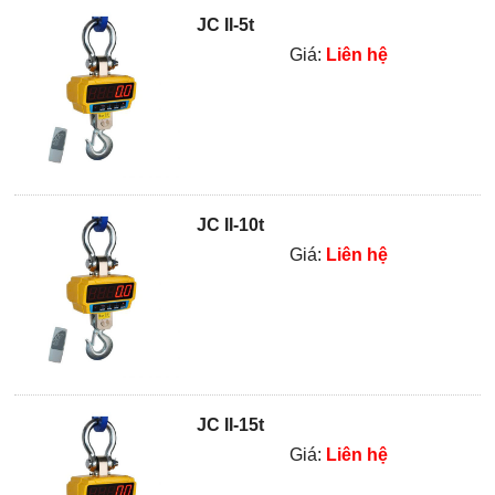
JC II-5t
Giá:
Liên hệ
JC II-10t
Giá:
Liên hệ
JC II-15t
Giá:
Liên hệ