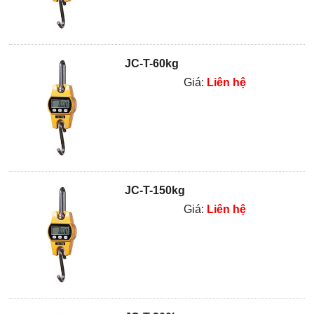
JC-T-60kg
Giá:
Liên hệ
JC-T-150kg
Giá:
Liên hệ