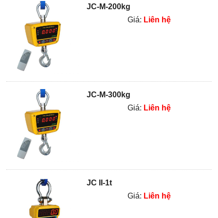
JC-M-200kg
Giá:
Liên hệ
JC-M-300kg
Giá:
Liên hệ
JC II-1t
Giá:
Liên hệ