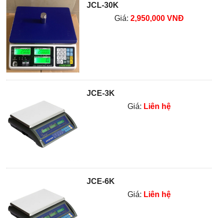
JCL-30K
Giá:
2,950,000 VNĐ
JCE-3K
Giá:
Liên hệ
JCE-6K
Giá:
Liên hệ