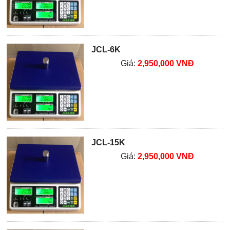
JCL-6K
Giá:
2,950,000 VNĐ
JCL-15K
Giá:
2,950,000 VNĐ