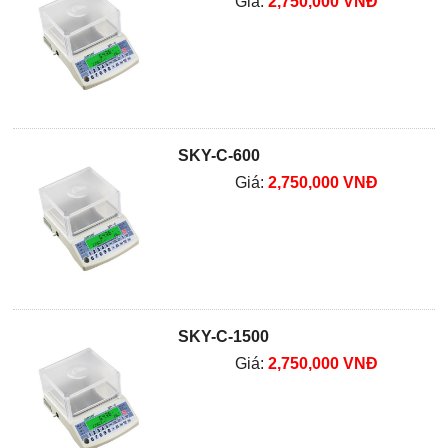
Giá:
2,750,000 VNĐ
SKY-C-600
Giá:
2,750,000 VNĐ
SKY-C-1500
Giá:
2,750,000 VNĐ