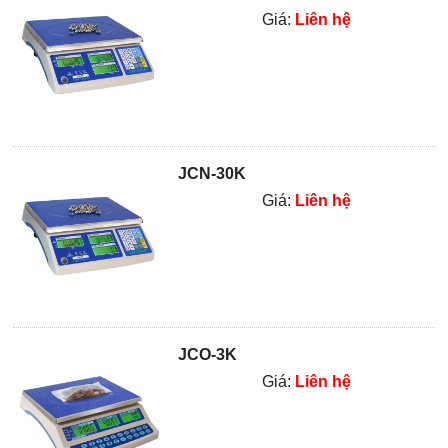
Giá:
Liên hệ
JCN-30K
Giá:
Liên hệ
JCO-3K
Giá:
Liên hệ