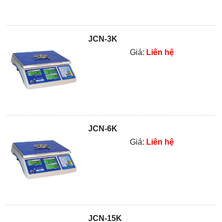
JCN-3K
Giá:
Liên hệ
JCN-6K
Giá:
Liên hệ
JCN-15K