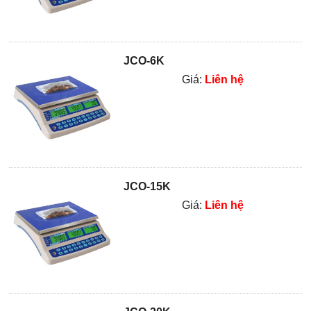
JCO-6K
Giá:
Liên hệ
JCO-15K
Giá:
Liên hệ