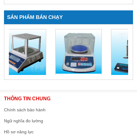
SẢN PHẨM BÁN CHẠY
THÔNG TIN CHUNG
Chính sách bảo hành
Ngữ nghĩa đo lường
Hồ sơ năng lực