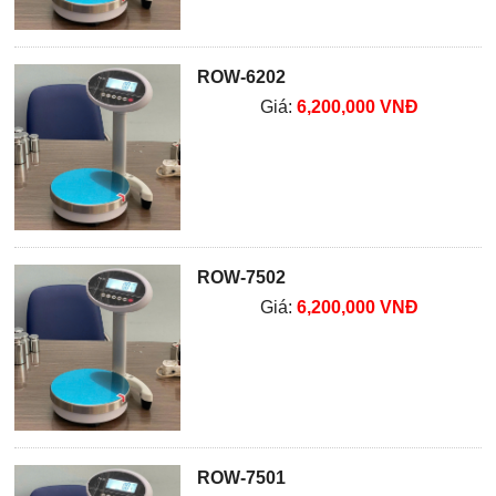
ROW-6202
Giá:
6,200,000 VNĐ
ROW-7502
Giá:
6,200,000 VNĐ
ROW-7501