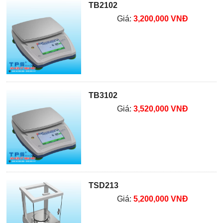
TB2102
Giá:
3,200,000 VNĐ
TB3102
Giá:
3,520,000 VNĐ
TSD213
Giá:
5,200,000 VNĐ