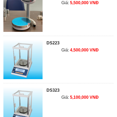
Giá:
5,500,000 VNĐ
DS223
Giá:
4,500,000 VNĐ
DS323
Giá:
5,100,000 VNĐ