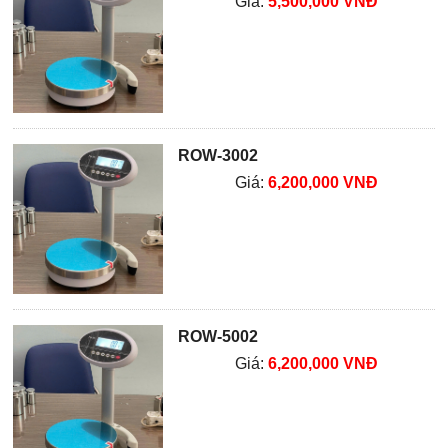
Giá:
5,500,000 VNĐ
ROW-3002
Giá:
6,200,000 VNĐ
ROW-5002
Giá:
6,200,000 VNĐ