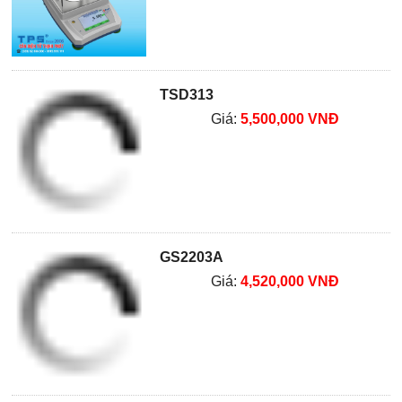
TSD313
Giá:
5,500,000 VNĐ
GS2203A
Giá:
4,520,000 VNĐ