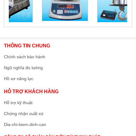
THÔNG TIN CHUNG
Chính sách bảo hành
Ngữ nghĩa đo lường
Hồ sơ năng lực
HỖ TRỢ KHÁCH HÀNG
Hỗ trợ kỹ thuật
Chứng nhận xuất xứ
Dia-chi-kiem-dinh-can