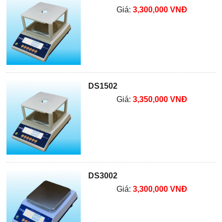
Giá:
3,300,000 VNĐ
DS1502
Giá:
3,350,000 VNĐ
DS3002
Giá:
3,300,000 VNĐ