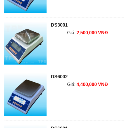
DS3001
Giá:
2,500,000 VNĐ
DS6002
Giá:
4,400,000 VNĐ