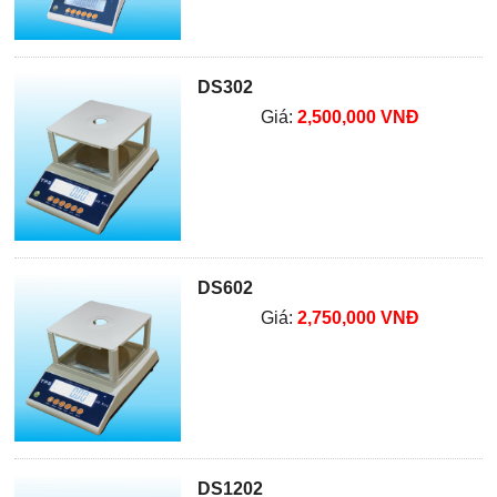
DS302
Giá:
2,500,000 VNĐ
DS602
Giá:
2,750,000 VNĐ
DS1202