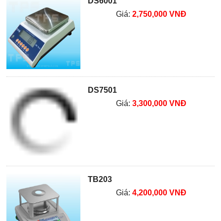
DS6001
Giá:
2,750,000 VNĐ
DS7501
Giá:
3,300,000 VNĐ
TB203
Giá:
4,200,000 VNĐ