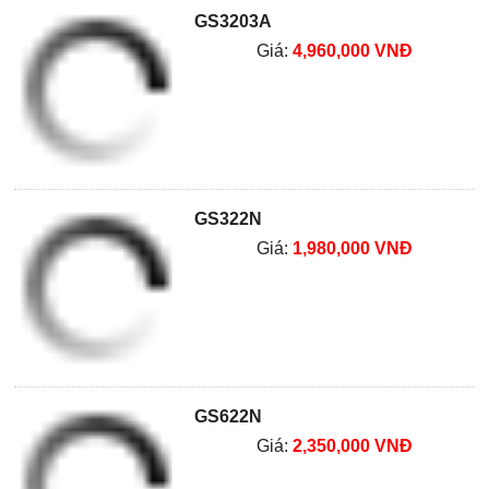
GS3203A
Giá:
4,960,000 VNĐ
GS322N
Giá:
1,980,000 VNĐ
GS622N
Giá:
2,350,000 VNĐ