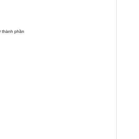
20 thành phần