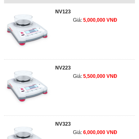
NV123
Giá:
5,000,000 VNĐ
NV223
Giá:
5,500,000 VNĐ
NV323
Giá:
6,000,000 VNĐ