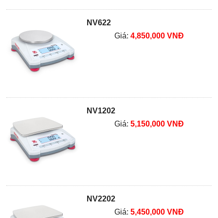
NV622
Giá:
4,850,000 VNĐ
NV1202
Giá:
5,150,000 VNĐ
NV2202
Giá:
5,450,000 VNĐ